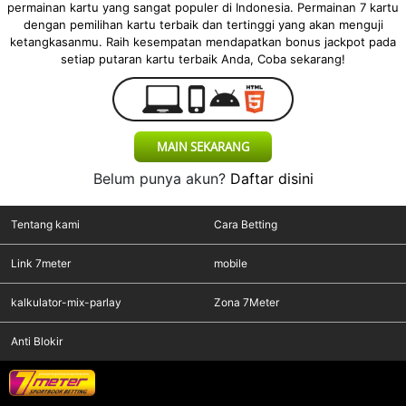
permainan kartu yang sangat populer di Indonesia. Permainan 7 kartu
dengan pemilihan kartu terbaik dan tertinggi yang akan menguji
ketangkasanmu. Raih kesempatan mendapatkan bonus jackpot pada
setiap putaran kartu terbaik Anda, Coba sekarang!
MAIN SEKARANG
Belum punya akun?
Daftar disini
Tentang kami
Cara Betting
Link 7meter
mobile
kalkulator-mix-parlay
Zona 7Meter
Anti Blokir